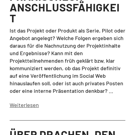
ANSCHLUSSFÄHIGKEI
T
Ist das Projekt oder Produkt als Serie, Pilot oder
Angebot angelegt? Welche Folgen ergeben sich
daraus für die Nachnutzung der Projektinhalte
und Ergebnisse? Kann mit den
Projektteilnehmenden früh geklärt bzw. klar
kommuniziert werden, ob das Projekt definitiv
auf eine Veröffentlichung im Social Web
hinauslaufen soll, oder ist auch privates Posten
oder eine interne Präsentation denkbar? …
Weiterlesen
ÜBER DRACHEN, DEN