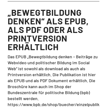
„BEWEGTBILDUNG
DENKEN“ ALS EPUB,
ALS PDF ODER ALS
PRINTVERSION
ERHÄLTLICH
Das EPUB „Bewegtbildung denken – Beiträge zu
Webvideo und politischer Bildung im Social
Web“ ist sowohl als download als auch als
Printversion erhältlich. Die Publikation ist hier
als EPUB und als PDF Dokument erhältlich. Die
Broschüre kann auch im Shop der
Bundeszentrale für politische Bildung (bpb)
bestellt werden.
https://www.bpb.de/shop/buecher/einzelpublik