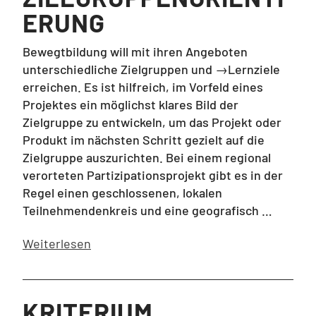
ERUNG
Bewegtbildung will mit ihren Angeboten
unterschiedliche Zielgruppen und →Lernziele
erreichen. Es ist hilfreich, im Vorfeld eines
Projektes ein möglichst klares Bild der
Zielgruppe zu entwickeln, um das Projekt oder
Produkt im nächsten Schritt gezielt auf die
Zielgruppe auszurichten. Bei einem regional
verorteten Partizipationsprojekt gibt es in der
Regel einen geschlossenen, lokalen
Teilnehmendenkreis und eine geografisch …
Weiterlesen
KRITERIUM