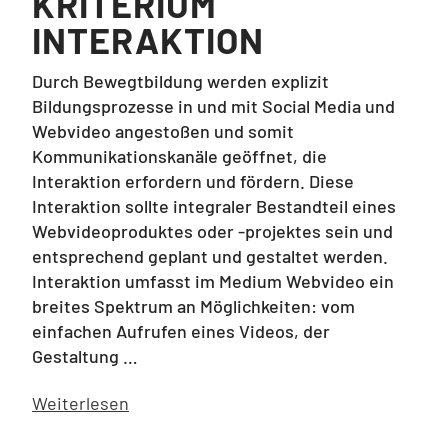
KRITERIUM
INTERAKTION
Durch Bewegtbildung werden explizit
Bildungsprozesse in und mit Social Media und
Webvideo angestoßen und somit
Kommunikationskanäle geöffnet, die
Interaktion erfordern und fördern. Diese
Interaktion sollte integraler Bestandteil eines
Webvideoproduktes oder -projektes sein und
entsprechend geplant und gestaltet werden.
Interaktion umfasst im Medium Webvideo ein
breites Spektrum an Möglichkeiten: vom
einfachen Aufrufen eines Videos, der
Gestaltung …
Weiterlesen