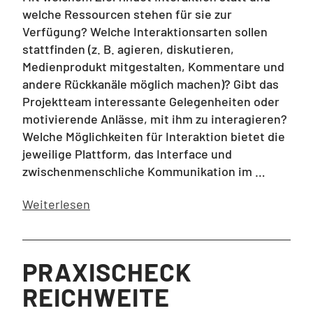
welche Ressourcen stehen für sie zur
Verfügung? Welche Interaktionsarten sollen
stattfinden (z. B. agieren, diskutieren,
Medienprodukt mitgestalten, Kommentare und
andere Rückkanäle möglich machen)? Gibt das
Projektteam interessante Gelegenheiten oder
motivierende Anlässe, mit ihm zu interagieren?
Welche Möglichkeiten für Interaktion bietet die
jeweilige Plattform, das Interface und
zwischenmenschliche Kommunikation im …
Weiterlesen
PRAXISCHECK
REICHWEITE