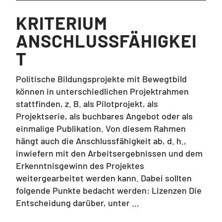
KRITERIUM
ANSCHLUSSFÄHIGKEI
T
Politische Bildungsprojekte mit Bewegtbild
können in unterschiedlichen Projektrahmen
stattfinden, z. B. als Pilotprojekt, als
Projektserie, als buchbares Angebot oder als
einmalige Publikation. Von diesem Rahmen
hängt auch die Anschlussfähigkeit ab, d. h.,
inwiefern mit den Arbeitsergebnissen und dem
Erkenntnisgewinn des Projektes
weitergearbeitet werden kann. Dabei sollten
folgende Punkte bedacht werden: Lizenzen Die
Entscheidung darüber, unter …