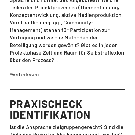
Teiles des Projektprozesses (Themenfindung,
Konzeptentwicklung, aktive Medienproduktion,
Veröffentlichung, ggf. Community-
Management) stehen für Partizipation zur
Verfügung und welche Methoden der
Beteiligung werden gewählt? Gibt es in jeder
Projektphase Zeit und Raum für Selbstreflexion
über den Prozess? …
Weiterlesen
PRAXISCHECK
IDENTIFIKATION
Ist die Ansprache zielgruppengerecht? Sind die
Ziele des Projektes klar kommuniziert worden?