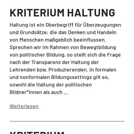
KRITERIUM HALTUNG
Haltung ist ein Oberbegriff für Überzeugungen
und Grundsätze, die das Denken und Handeln
von Menschen maßgeblich beeinflussen.
Sprechen wir im Rahmen von Bewegtbildung
von politischer Bildung, so stellt sich die Frage
nach der Transparenz der Haltung der
Lehrenden bzw. Produzierenden. In formalen
und nonformalen Bildungssettings gilt es,
sowohl die Haltung der politischen
Bildner*innen als auch …
Weiterlesen