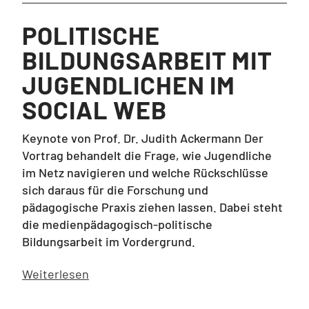
POLITISCHE
BILDUNGSARBEIT MIT
JUGENDLICHEN IM
SOCIAL WEB
Keynote von Prof. Dr. Judith Ackermann Der
Vortrag behandelt die Frage, wie Jugendliche
im Netz navigieren und welche Rückschlüsse
sich daraus für die Forschung und
pädagogische Praxis ziehen lassen. Dabei steht
die medienpädagogisch-politische
Bildungsarbeit im Vordergrund.
Weiterlesen