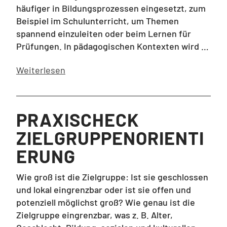
häufiger in Bildungsprozessen eingesetzt, zum
Beispiel im Schulunterricht, um Themen
spannend einzuleiten oder beim Lernen für
Prüfungen. In pädagogischen Kontexten wird …
Weiterlesen
PRAXISCHECK
ZIELGRUPPENORIENTI
ERUNG
Wie groß ist die Zielgruppe: Ist sie geschlossen
und lokal eingrenzbar oder ist sie offen und
potenziell möglichst groß? Wie genau ist die
Zielgruppe eingrenzbar, was z. B. Alter,