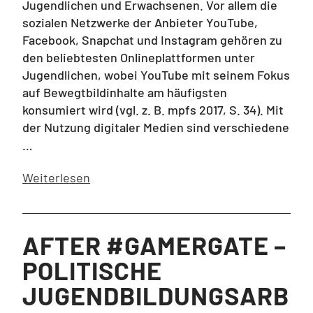
Jugendlichen und Erwachsenen. Vor allem die
sozialen Netzwerke der Anbieter YouTube,
Facebook, Snapchat und Instagram gehören zu
den beliebtesten Onlineplattformen unter
Jugendlichen, wobei YouTube mit seinem Fokus
auf Bewegtbildinhalte am häufigsten
konsumiert wird (vgl. z. B. mpfs 2017, S. 34). Mit
der Nutzung digitaler Medien sind verschiedene
…
Weiterlesen
AFTER #GAMERGATE –
POLITISCHE
JUGENDBILDUNGSARB