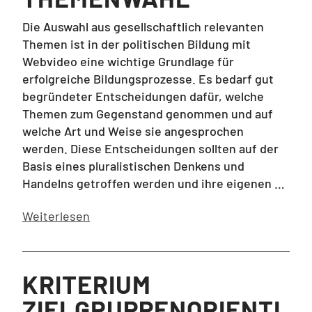
Die Auswahl aus gesellschaftlich relevanten
Themen ist in der politischen Bildung mit
Webvideo eine wichtige Grundlage für
erfolgreiche Bildungsprozesse. Es bedarf gut
begründeter Entscheidungen dafür, welche
Themen zum Gegenstand genommen und auf
welche Art und Weise sie angesprochen
werden. Diese Entscheidungen sollten auf der
Basis eines pluralistischen Denkens und
Handelns getroffen werden und ihre eigenen …
Weiterlesen
KRITERIUM
ZIELGRUPPENORIENTI