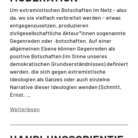
Um extremistischen Botschaften im Netz – also
da, wo sie vielfach verbreitet werden – etwas
entgegenzusetzen, produzieren
zivilgesellschaftliche Akteur*innen sogenannte
Gegenreden oder ‑botschaften. Auf einer
allgemeinen Ebene können Gegenreden als
positive Botschaften (im Sinne unseres
demokratischen Grundverständnisses) definiert
werden, die sich gegen extremistische
Ideologien als Ganzes oder auch einzelne
Narrative dieser Ideologien wenden (Schmitt,
Ernst, …
Weiterlesen