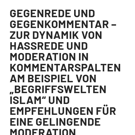
GEGENREDE UND
GEGENKOMMENTAR –
ZUR DYNAMIK VON
HASSREDE UND
MODERATION IN
KOMMENTARSPALTEN
AM BEISPIEL VON
„BEGRIFFSWELTEN
ISLAM“ UND
EMPFEHLUNGEN FÜR
EINE GELINGENDE
MODERATION