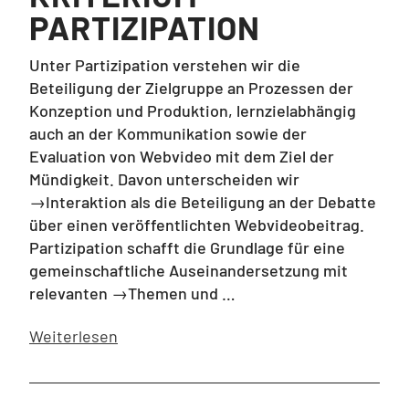
PARTIZIPATION
Unter Partizipation verstehen wir die
Beteiligung der Zielgruppe an Prozessen der
Konzeption und Produktion, lernzielabhängig
auch an der Kommunikation sowie der
Evaluation von Webvideo mit dem Ziel der
Mündigkeit. Davon unterscheiden wir
→Interaktion als die Beteiligung an der Debatte
über einen veröffentlichten Webvideobeitrag.
Partizipation schafft die Grundlage für eine
gemeinschaftliche Auseinandersetzung mit
relevanten →Themen und …
Weiterlesen