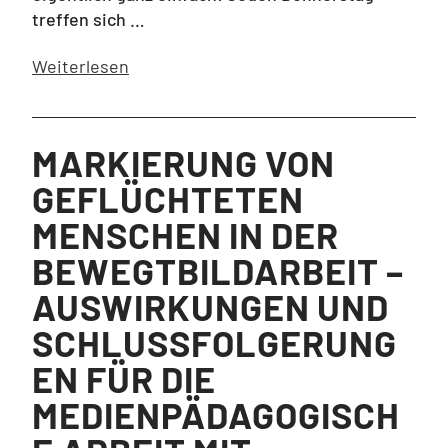
treffen sich …
Weiterlesen
MARKIERUNG VON
GEFLÜCHTETEN
MENSCHEN IN DER
BEWEGTBILDARBEIT –
AUSWIRKUNGEN UND
SCHLUSSFOLGERUNG
EN FÜR DIE
MEDIENPÄDAGOGISCH