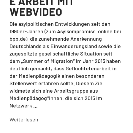
E ARBEIT MIT
WEBVIDEO
Die asylpolitischen Entwicklungen seit den
1990er-Jahren (zum Asylkompromiss online bei
bpb.de), die zunehmende Anerkennung
Deutschlands als Einwanderungsland sowie die
zugespitzte gesellschaftliche Situation seit
dem „Summer of Migration“ im Jahr 2015 haben
deutlich gemacht, dass Geflüchtetenarbeit in
der Medienpädagogik einen besonderen
Stellenwert erfahren sollte. Diesem Ziel
widmete sich eine Arbeitsgruppe aus
Medienpädagog*innen, die sich 2015 im
Netzwerk …
Weiterlesen