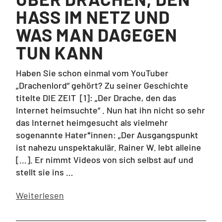
HASS IM NETZ UND
WAS MAN DAGEGEN
TUN KANN
Haben Sie schon einmal vom YouTuber
„Drachenlord“ gehört? Zu seiner Geschichte
titelte DIE ZEIT [1]: „Der Drache, den das
Internet heimsuchte“ . Nun hat ihn nicht so sehr
das Internet heimgesucht als vielmehr
sogenannte Hater*innen: „Der Ausgangspunkt
ist nahezu unspektakulär. Rainer W. lebt alleine
[…]. Er nimmt Videos von sich selbst auf und
stellt sie ins …
Weiterlesen