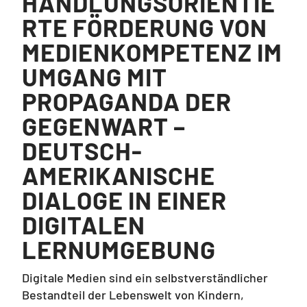
HANDLUNGSORIENTIE
RTE FÖRDERUNG VON
MEDIENKOMPETENZ IM
UMGANG MIT
PROPAGANDA DER
GEGENWART –
DEUTSCH-
AMERIKANISCHE
DIALOGE IN EINER
DIGITALEN
LERNUMGEBUNG
Digitale Medien sind ein selbstverständlicher
Bestandteil der Lebenswelt von Kindern,