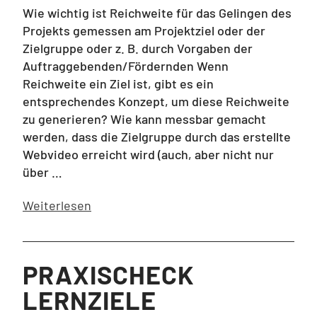
Wie wichtig ist Reichweite für das Gelingen des
Projekts gemessen am Projektziel oder der
Zielgruppe oder z. B. durch Vorgaben der
Auftraggebenden/Fördernden Wenn
Reichweite ein Ziel ist, gibt es ein
entsprechendes Konzept, um diese Reichweite
zu generieren? Wie kann messbar gemacht
werden, dass die Zielgruppe durch das erstellte
Webvideo erreicht wird (auch, aber nicht nur
über …
Weiterlesen
PRAXISCHECK
LERNZIELE