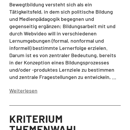
Bewegtbildung versteht sich als ein
Tätigkeitsfeld, in dem sich politische Bildung
und Medienpädagogik begegnen und
gegenseitig ergänzen; Bildungsarbeit mit und
durch Webvideo will in verschiedenen
Lernumgebungen (formal, nonformal und
informell) bestimmte Lernerfolge erzielen.
Darum ist es von zentraler Bedeutung, bereits
in der Konzeption eines Bildungsprozesses
und/oder -produktes Lernziele zu bestimmen
und zentrale Fragestellungen zu entwickeln, …
Weiterlesen
KRITERIUM
THEMENWAHL