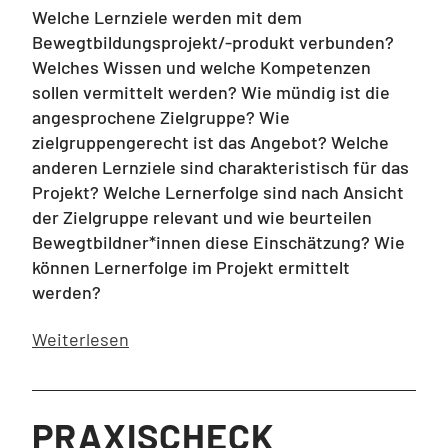
Welche Lernziele werden mit dem
Bewegtbildungsprojekt/-produkt verbunden?
Welches Wissen und welche Kompetenzen
sollen vermittelt werden? Wie mündig ist die
angesprochene Zielgruppe? Wie
zielgruppengerecht ist das Angebot? Welche
anderen Lernziele sind charakteristisch für das
Projekt? Welche Lernerfolge sind nach Ansicht
der Zielgruppe relevant und wie beurteilen
Bewegtbildner*innen diese Einschätzung? Wie
können Lernerfolge im Projekt ermittelt
werden?
Weiterlesen
PRAXISCHECK