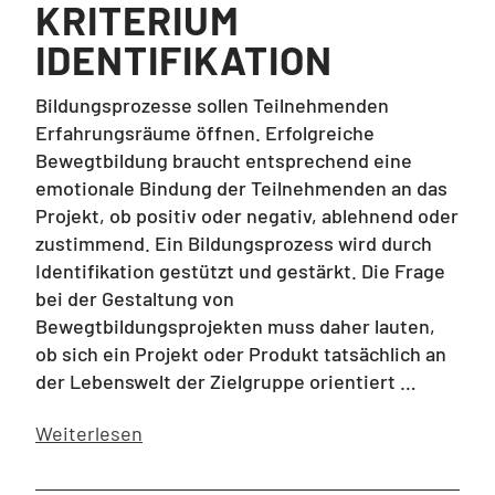
KRITERIUM
IDENTIFIKATION
Bildungsprozesse sollen Teilnehmenden
Erfahrungsräume öffnen. Erfolgreiche
Bewegtbildung braucht entsprechend eine
emotionale Bindung der Teilnehmenden an das
Projekt, ob positiv oder negativ, ablehnend oder
zustimmend. Ein Bildungsprozess wird durch
Identifikation gestützt und gestärkt. Die Frage
bei der Gestaltung von
Bewegtbildungsprojekten muss daher lauten,
ob sich ein Projekt oder Produkt tatsächlich an
der Lebenswelt der Zielgruppe orientiert …
Weiterlesen