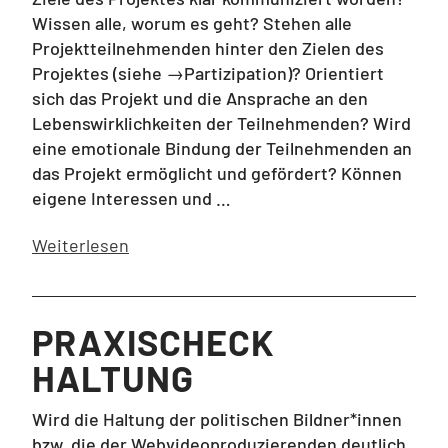
Wissen alle, worum es geht? Stehen alle
Projektteilnehmenden hinter den Zielen des
Projektes (siehe →Partizipation)? Orientiert
sich das Projekt und die Ansprache an den
Lebenswirklichkeiten der Teilnehmenden? Wird
eine emotionale Bindung der Teilnehmenden an
das Projekt ermöglicht und gefördert? Können
eigene Interessen und …
Weiterlesen
PRAXISCHECK
HALTUNG
Wird die Haltung der politischen Bildner*innen
bzw. die der Webvideoproduzierenden deutlich