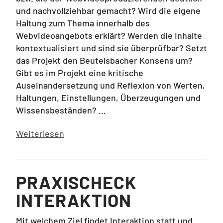
und nachvollziehbar gemacht? Wird die eigene
Haltung zum Thema innerhalb des
Webvideoangebots erklärt? Werden die Inhalte
kontextualisiert und sind sie überprüfbar? Setzt
das Projekt den Beutelsbacher Konsens um?
Gibt es im Projekt eine kritische
Auseinandersetzung und Reflexion von Werten,
Haltungen, Einstellungen, Überzeugungen und
Wissensbeständen? …
Weiterlesen
PRAXISCHECK
INTERAKTION
Mit welchem Ziel findet Interaktion statt und