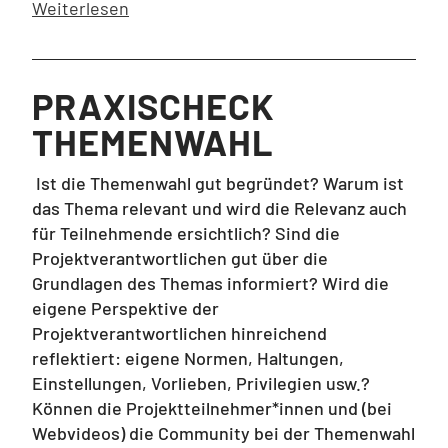
Weiterlesen
PRAXISCHECK
THEMENWAHL
Ist die Themenwahl gut begründet? Warum ist
das Thema relevant und wird die Relevanz auch
für Teilnehmende ersichtlich? Sind die
Projektverantwortlichen gut über die
Grundlagen des Themas informiert? Wird die
eigene Perspektive der
Projektverantwortlichen hinreichend
reflektiert: eigene Normen, Haltungen,
Einstellungen, Vorlieben, Privilegien usw.?
Können die Projektteilnehmer*innen und (bei
Webvideos) die Community bei der Themenwahl