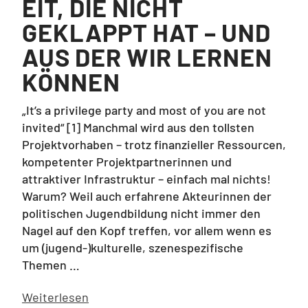
EIT, DIE NICHT
GEKLAPPT HAT – UND
AUS DER WIR LERNEN
KÖNNEN
„It’s a privilege party and most of you are not
invited“ [1] Manchmal wird aus den tollsten
Projektvorhaben – trotz finanzieller Ressourcen,
kompetenter Projektpartnerinnen und
attraktiver Infrastruktur – einfach mal nichts!
Warum? Weil auch erfahrene Akteurinnen der
politischen Jugendbildung nicht immer den
Nagel auf den Kopf treffen, vor allem wenn es
um (jugend-)kulturelle, szenespezifische
Themen …
Weiterlesen