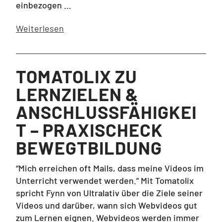
einbezogen …
Weiterlesen
TOMATOLIX ZU
LERNZIELEN &
ANSCHLUSSFÄHIGKEI
T – PRAXISCHECK
BEWEGTBILDUNG
“Mich erreichen oft Mails, dass meine Videos im
Unterricht verwendet werden.” Mit Tomatolix
spricht Fynn von Ultralativ über die Ziele seiner
Videos und darüber, wann sich Webvideos gut
zum Lernen eignen. Webvideos werden immer