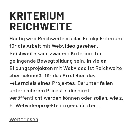
KRITERIUM
REICHWEITE
Häufig wird Reichweite als das Erfolgskriterium
für die Arbeit mit Webvideo gesehen.
Reichweite kann zwar ein Kriterium für
gelingende Bewegtbildung sein, in vielen
Bildungsprojekten mit Webvideo ist Reichweite
aber sekundär für das Erreichen des
→Lernziels eines Projektes. Darunter fallen
unter anderem Projekte, die nicht
veröffentlicht werden können oder sollen, wie z.
B. Webvideoprojekte im geschützten …
Weiterlesen