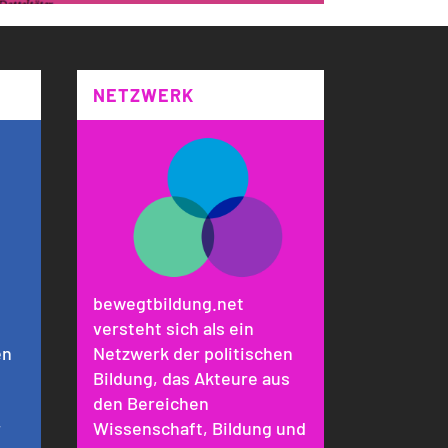
NETZWERK
bewegtbildung.net
versteht sich als ein
en
Netzwerk der politischen
Bildung, das Akteure aus
den Bereichen
r
Wissenschaft, Bildung und