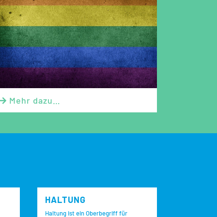
Mehr dazu…

HALTUNG
Haltung ist ein Oberbegriff für