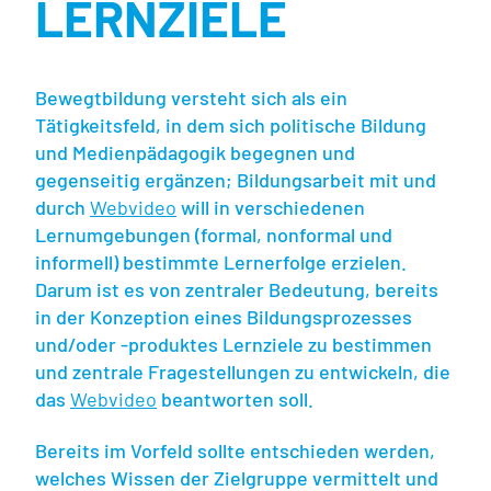
LERNZIELE
Bewegtbildung versteht sich als ein
Tätigkeitsfeld, in dem sich politische Bildung
und Medienpädagogik begegnen und
gegenseitig ergänzen; Bildungsarbeit mit und
durch
Webvideo
will in verschiedenen
Lernumgebungen (formal, nonformal und
informell) bestimmte Lernerfolge erzielen.
Darum ist es von zentraler Bedeutung, bereits
in der Konzeption eines Bildungsprozesses
und/oder -produktes Lernziele zu bestimmen
und zentrale Fragestellungen zu entwickeln, die
das
Webvideo
beantworten soll.
Bereits im Vorfeld sollte entschieden werden,
welches Wissen der Zielgruppe vermittelt und