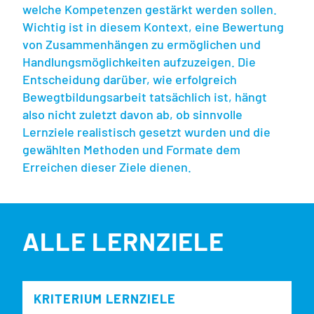
welche Kompetenzen gestärkt werden sollen.
Wichtig ist in diesem Kontext, eine Bewertung
von Zusammenhängen zu ermöglichen und
Handlungsmöglichkeiten aufzuzeigen. Die
Entscheidung darüber, wie erfolgreich
Bewegtbildungsarbeit tatsächlich ist, hängt
also nicht zuletzt davon ab, ob sinnvolle
Lernziele realistisch gesetzt wurden und die
gewählten Methoden und Formate dem
Erreichen dieser Ziele dienen.
ALLE LERNZIELE
KRITERIUM LERNZIELE