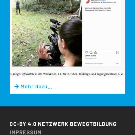
Mehr dazu…

CC-BY 4.0 NETZWERK BEWEGTBILDUNG
IMPRESSUM