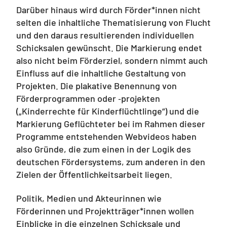
Darüber hinaus wird durch Förder*innen nicht
selten die inhaltliche Thematisierung von Flucht
und den daraus resultierenden individuellen
Schicksalen gewünscht. Die Markierung endet
also nicht beim Förderziel, sondern nimmt auch
Einfluss auf die inhaltliche Gestaltung von
Projekten. Die plakative Benennung von
Förderprogrammen oder ‑projekten
(„Kinderrechte für Kinderflüchtlinge“) und die
Markierung Geflüchteter bei im Rahmen dieser
Programme entstehenden Webvideos haben
also Gründe, die zum einen in der Logik des
deutschen Fördersystems, zum anderen in den
Zielen der Öffentlichkeitsarbeit liegen.
Politik, Medien und Akteurinnen wie
Förderinnen und Projektträger*innen wollen
Einblicke in die einzelnen Schicksale und