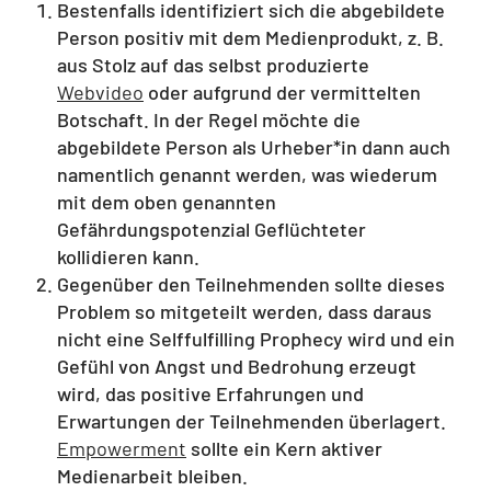
Bestenfalls identifiziert sich die abgebildete
Person positiv mit dem Medienprodukt, z. B.
aus Stolz auf das selbst produzierte
Webvideo
oder aufgrund der vermittelten
Botschaft. In der Regel möchte die
abgebildete Person als Urheber*in dann auch
namentlich genannt werden, was wiederum
mit dem oben genannten
Gefährdungspotenzial Geflüchteter
kollidieren kann.
Gegenüber den Teilnehmenden sollte dieses
Problem so mitgeteilt werden, dass daraus
nicht eine Selffulfilling Prophecy wird und ein
Gefühl von Angst und Bedrohung erzeugt
wird, das positive Erfahrungen und
Erwartungen der Teilnehmenden überlagert.
Empowerment
sollte ein Kern aktiver
Medienarbeit bleiben.