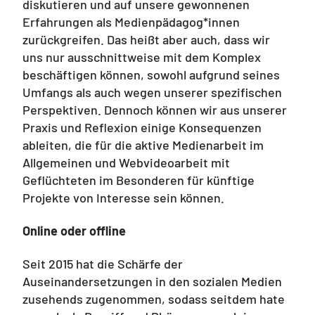
diskutieren und auf unsere gewonnenen
Erfahrungen als Medienpädagog*innen
zurückgreifen. Das heißt aber auch, dass wir
uns nur ausschnittweise mit dem Komplex
beschäftigen können, sowohl aufgrund seines
Umfangs als auch wegen unserer spezifischen
Perspektiven. Dennoch können wir aus unserer
Praxis und Reflexion einige Konsequenzen
ableiten, die für die aktive Medienarbeit im
Allgemeinen und Webvideoarbeit mit
Geflüchteten im Besonderen für künftige
Projekte von Interesse sein können.
Online oder offline
Seit 2015 hat die Schärfe der
Auseinandersetzungen in den sozialen Medien
zusehends zugenommen, sodass seitdem hate