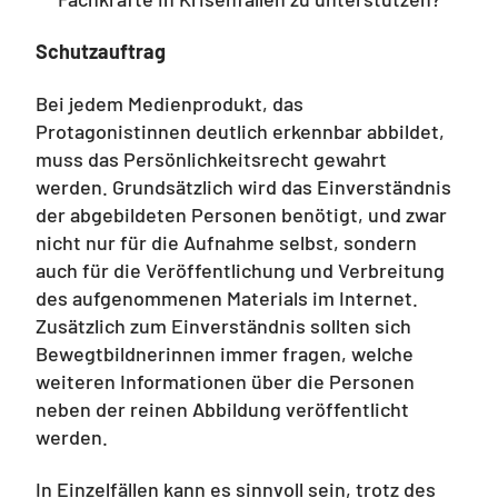
Schutzauftrag
Bei jedem Medienprodukt, das
Protagonistinnen deutlich erkennbar abbildet,
muss das Persönlichkeitsrecht gewahrt
werden. Grundsätzlich wird das Einverständnis
der abgebildeten Personen benötigt, und zwar
nicht nur für die Aufnahme selbst, sondern
auch für die Veröffentlichung und Verbreitung
des aufgenommenen Materials im Internet.
Zusätzlich zum Einverständnis sollten sich
Bewegtbildnerinnen immer fragen, welche
weiteren Informationen über die Personen
neben der reinen Abbildung veröffentlicht
werden.
In Einzelfällen kann es sinnvoll sein, trotz des