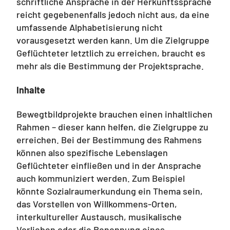
schriftliche Ansprache in der Herkunftssprache
reicht gegebenenfalls jedoch nicht aus, da eine
umfassende Alphabetisierung nicht
vorausgesetzt werden kann. Um die Zielgruppe
Geflüchteter letztlich zu erreichen, braucht es
mehr als die Bestimmung der Projektsprache.
Inhalte
Bewegtbildprojekte brauchen einen inhaltlichen
Rahmen – dieser kann helfen, die Zielgruppe zu
erreichen. Bei der Bestimmung des Rahmens
können also spezifische Lebenslagen
Geflüchteter einfließen und in der Ansprache
auch kommuniziert werden. Zum Beispiel
könnte Sozialraumerkundung ein Thema sein,
das Vorstellen von Willkommens-Orten,
interkultureller Austausch, musikalische
Vorlieben oder die Benennung eines