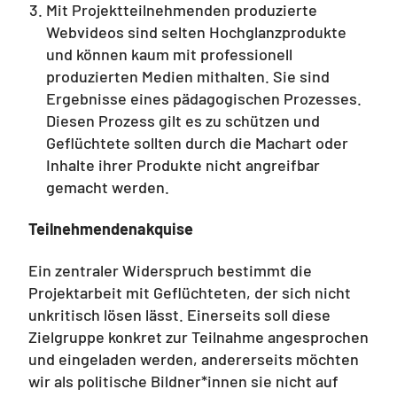
Mit Projektteilnehmenden produzierte
Webvideos sind selten Hochglanzprodukte
und können kaum mit professionell
produzierten Medien mithalten. Sie sind
Ergebnisse eines pädagogischen Prozesses.
Diesen Prozess gilt es zu schützen und
Geflüchtete sollten durch die Machart oder
Inhalte ihrer Produkte nicht angreifbar
gemacht werden.
Teilnehmendenakquise
Ein zentraler Widerspruch bestimmt die
Projektarbeit mit Geflüchteten, der sich nicht
unkritisch lösen lässt. Einerseits soll diese
Zielgruppe konkret zur Teilnahme angesprochen
und eingeladen werden, andererseits möchten
wir als politische Bildner*innen sie nicht auf