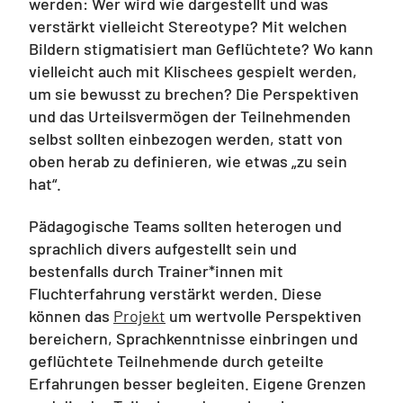
werden: Wer wird wie dargestellt und was
verstärkt vielleicht Stereotype? Mit welchen
Bildern stigmatisiert man Geflüchtete? Wo kann
vielleicht auch mit Klischees gespielt werden,
um sie bewusst zu brechen? Die Perspektiven
und das Urteilsvermögen der Teilnehmenden
selbst sollten einbezogen werden, statt von
oben herab zu definieren, wie etwas „zu sein
hat“.
Pädagogische Teams sollten heterogen und
sprachlich divers aufgestellt sein und
bestenfalls durch Trainer*innen mit
Fluchterfahrung verstärkt werden. Diese
können das
Projekt
um wertvolle Perspektiven
bereichern, Sprachkenntnisse einbringen und
geflüchtete Teilnehmende durch geteilte
Erfahrungen besser begleiten. Eigene Grenzen