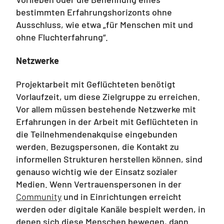
bestimmten Erfahrungshorizonts ohne
Ausschluss, wie etwa „für Menschen mit und
ohne Fluchterfahrung“.
Netzwerke
Projektarbeit mit Geflüchteten benötigt
Vorlaufzeit, um diese Zielgruppe zu erreichen.
Vor allem müssen bestehende Netzwerke mit
Erfahrungen in der Arbeit mit Geflüchteten in
die Teilnehmendenakquise eingebunden
werden. Bezugspersonen, die Kontakt zu
informellen Strukturen herstellen können, sind
genauso wichtig wie der Einsatz sozialer
Medien. Wenn Vertrauenspersonen in der
Community
und in Einrichtungen erreicht
werden oder digitale Kanäle bespielt werden, in
denen sich diese Menschen bewegen, dann