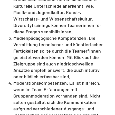
kulturelle Unterschiede anerkennt, wie:
Musik- und Jugendkultur, Kunst-,
Wirtschafts- und Wissenschaftskultur.
Diversitytrainings können Teamerinnen für
diese Fragen sensibilisieren.
Medienpädagogische Kompetenzen: Die
Vermittlung technischer und künstlerischer
Fertigkeiten sollte durch die Teamer*innen
geleistet werden können. Mit Blick auf die
Zielgruppe sind auch niedrigschwellige
Ansätze empfehlenswert, die auch intuitiv
oder bildlich erfassbar sind.
Moderationskompetenzen: Es ist hilfreich,
wenn im Team Erfahrungen mit
Gruppenmoderation vorhanden sind. Nicht
selten gestaltet sich die Kommunikation
aufgrund verschiedener Ausgangs- und