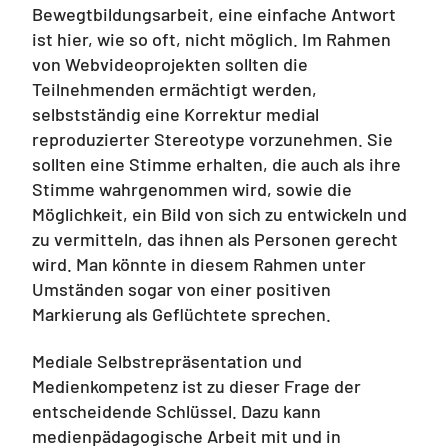
Bewegtbildungsarbeit, eine einfache Antwort
ist hier, wie so oft, nicht möglich. Im Rahmen
von Webvideoprojekten sollten die
Teilnehmenden ermächtigt werden,
selbstständig eine Korrektur medial
reproduzierter Stereotype vorzunehmen. Sie
sollten eine Stimme erhalten, die auch als ihre
Stimme wahrgenommen wird, sowie die
Möglichkeit, ein Bild von sich zu entwickeln und
zu vermitteln, das ihnen als Personen gerecht
wird. Man könnte in diesem Rahmen unter
Umständen sogar von einer positiven
Markierung als Geflüchtete sprechen.
Mediale Selbstrepräsentation und
Medienkompetenz ist zu dieser Frage der
entscheidende Schlüssel. Dazu kann
medienpädagogische Arbeit mit und in