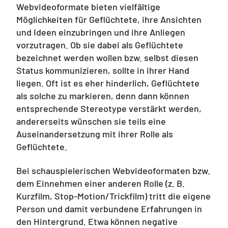
Webvideoformate bieten vielfältige
Möglichkeiten für Geflüchtete, ihre Ansichten
und Ideen einzubringen und ihre Anliegen
vorzutragen. Ob sie dabei als Geflüchtete
bezeichnet werden wollen bzw. selbst diesen
Status kommunizieren, sollte in ihrer Hand
liegen. Oft ist es eher hinderlich, Geflüchtete
als solche zu markieren, denn dann können
entsprechende Stereotype verstärkt werden,
andererseits wünschen sie teils eine
Auseinandersetzung mit ihrer Rolle als
Geflüchtete.
Bei schauspielerischen Webvideoformaten bzw.
dem Einnehmen einer anderen Rolle (z. B.
Kurzfilm, Stop-Motion/Trickfilm) tritt die eigene
Person und damit verbundene Erfahrungen in
den Hintergrund. Etwa können negative