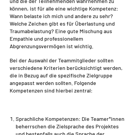
und die der Teilnehmenden wahrnehmen zu
können, ist für alle eine wichtige Kompetenz:
Wann belaste ich mich und andere zu sehr?
Welche Zeichen gibt es für Überlastung und
Traumabelastung? Eine gute Mischung aus
Empathie und professionellem
Abgrenzungsvermögen ist wichtig.
Bei der Auswahl der Teammitglieder sollten
verschiedene Kriterien berücksichtigt werden,
die in Bezug auf die spezifische Zielgruppe
angepasst werden sollten. Folgende
Kompetenzen sind hierbei zentral:
Sprachliche Kompetenzen: Die Teamer*innen
beherrschen die Zielsprache des Projektes
und bestenfalls auch die Sprache der