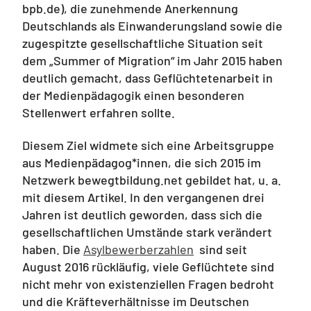
bpb.de), die zunehmende Anerkennung
Deutschlands als Einwanderungsland sowie die
zugespitzte gesellschaftliche Situation seit
dem „Summer of Migration“ im Jahr 2015 haben
deutlich gemacht, dass Geflüchtetenarbeit in
der Medienpädagogik einen besonderen
Stellenwert erfahren sollte.
Diesem Ziel widmete sich eine Arbeitsgruppe
aus Medienpädagog*innen, die sich 2015 im
Netzwerk bewegtbildung.net gebildet hat, u. a.
mit diesem Artikel. In den vergangenen drei
Jahren ist deutlich geworden, dass sich die
gesellschaftlichen Umstände stark verändert
haben. Die
Asylbewerberzahlen
sind seit
August 2016 rückläufig, viele Geflüchtete sind
nicht mehr von existenziellen Fragen bedroht
und die Kräfteverhältnisse im Deutschen