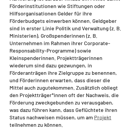
Förderinstitutionen wie Stiftungen oder
Hilfsorganisationen Gelder für ihre
Förderbudgets einwerben können. Geldgeber
sind in erster Linie Politik und Verwaltung (z. B.
Ministerien), Großspenderinnen (z. B.
Unternehmen im Rahmen ihrer Corporate-
Responsability-Programme) sowie
Kleinspenderinnen. Projektträgerinnen
wiederum sind dazu gezwungen, in
Förderanträgen ihre Zielgruppe zu benennen,
und Förderinnen erwarten, dass dieser die
Mittel auch zugutekommen. Zusätzlich obliegt
den Projektträger*innen oft der Nachweis, die
Förderung zweckgebunden zu verausgaben,
was dazu führen kann, dass Geflüchtete ihren
Status nachweisen müssen, um am
Projekt
teilnehmen zu können.