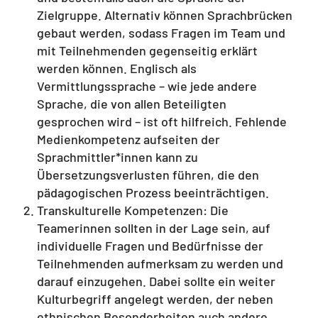
Zielgruppe. Alternativ können Sprachbrücken
gebaut werden, sodass Fragen im Team und
mit Teilnehmenden gegenseitig erklärt
werden können. Englisch als
Vermittlungssprache – wie jede andere
Sprache, die von allen Beteiligten
gesprochen wird – ist oft hilfreich. Fehlende
Medienkompetenz aufseiten der
Sprachmittler*innen kann zu
Übersetzungsverlusten führen, die den
pädagogischen Prozess beeinträchtigen.
Transkulturelle Kompetenzen: Die
Teamerinnen sollten in der Lage sein, auf
individuelle Fragen und Bedürfnisse der
Teilnehmenden aufmerksam zu werden und
darauf einzugehen. Dabei sollte ein weiter
Kulturbegriff angelegt werden, der neben
ethnischen Besonderheiten auch andere