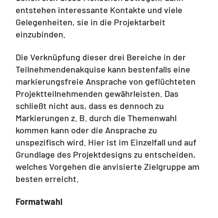
entstehen interessante Kontakte und viele
Gelegenheiten, sie in die Projektarbeit
einzubinden.
Die Verknüpfung dieser drei Bereiche in der
Teilnehmendenakquise kann bestenfalls eine
markierungsfreie Ansprache von geflüchteten
Projektteilnehmenden gewährleisten. Das
schließt nicht aus, dass es dennoch zu
Markierungen z. B. durch die Themenwahl
kommen kann oder die Ansprache zu
unspezifisch wird. Hier ist im Einzelfall und auf
Grundlage des Projektdesigns zu entscheiden,
welches Vorgehen die anvisierte Zielgruppe am
besten erreicht.
Formatwahl