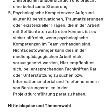
Zielsprachen unübersichtlich und braucht
eine behutsame Steuerung.
Psychologische Kompetenzen: Aufgrund
akuter Krisensituationen, Traumatisierungen
oder existenzieller Fragen, die in der Arbeit
mit Geflüchteten auftreten können, ist es
sicher hilfreich, wenn psychologische
Kompetenzen im Team vorhanden sind.
Nichtsdestoweniger kann dies in der
medienpädagogischen Arbeit nicht
vorausgesetzt werden. Hier empfiehlt es
sich, bei entsprechenden Fachkräften Rat
oder Unterstützung zu suchen bzw.
Informationsmaterial und Telefonnummern
von Beratungsstellen in der
Projektdurchführung parat zu haben.
Mittelakquise und Themenwahl