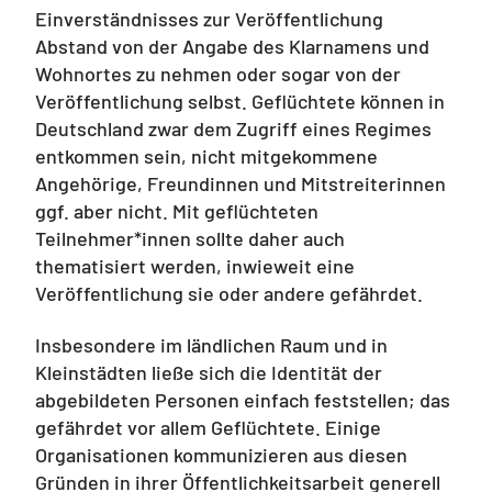
Einverständnisses zur Veröffentlichung
Abstand von der Angabe des Klarnamens und
Wohnortes zu nehmen oder sogar von der
Veröffentlichung selbst. Geflüchtete können in
Deutschland zwar dem Zugriff eines Regimes
entkommen sein, nicht mitgekommene
Angehörige, Freundinnen und Mitstreiterinnen
ggf. aber nicht. Mit geflüchteten
Teilnehmer*innen sollte daher auch
thematisiert werden, inwieweit eine
Veröffentlichung sie oder andere gefährdet.
Insbesondere im ländlichen Raum und in
Kleinstädten ließe sich die Identität der
abgebildeten Personen einfach feststellen; das
gefährdet vor allem Geflüchtete. Einige
Organisationen kommunizieren aus diesen
Gründen in ihrer Öffentlichkeitsarbeit generell