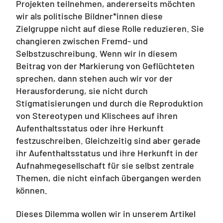
Projekten teilnehmen, andererseits möchten
wir als politische Bildner*innen diese
Zielgruppe nicht auf diese Rolle reduzieren. Sie
changieren zwischen Fremd- und
Selbstzuschreibung. Wenn wir in diesem
Beitrag von der Markierung von Geflüchteten
sprechen, dann stehen auch wir vor der
Herausforderung, sie nicht durch
Stigmatisierungen und durch die Reproduktion
von Stereotypen und Klischees auf ihren
Aufenthaltsstatus oder ihre Herkunft
festzuschreiben. Gleichzeitig sind aber gerade
ihr Aufenthaltsstatus und ihre Herkunft in der
Aufnahmegesellschaft für sie selbst zentrale
Themen, die nicht einfach übergangen werden
können.
Dieses Dilemma wollen wir in unserem Artikel