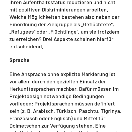
ihren Aufenthaltsstatus reduzieren und nicht
mit positiven Diskriminierungen arbeiten.
Welche Möglichkeiten bestehen also neben der
Einordnung der Zielgruppe als „Geflüchtete“,
„Refugees“ oder „Flüchtlinge“, um sie trotzdem
zu erreichen? Drei Aspekte scheinen hierfür
entscheidend.
Sprache
Eine Ansprache ohne explizite Markierung ist
vor allem durch den gezielten Einsatz der
Herkunftssprachen machbar. Dafür müssen im
Projektdesign notwendige Bedingungen
vorliegen: Projektsprachen müssen definiert
sein (z. B. Arabisch, Türkisch, Paschtu, Tigrinya,
Französisch oder Englisch) und Mittel für
Dolmetschen zur Verfügung stehen. Eine