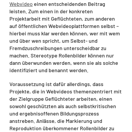
Webvideo
einen entscheidenden Beitrag
leisten. Zum einen in der konkreten
Projektarbeit mit Geflüchteten, zum anderen
auf öffentlichen Webvideoplattformen selbst –
hierbei muss klar werden können, wer mit wem
und über wen spricht, um Selbst- und
Fremdzuschreibungen unterscheidbar zu
machen. Stereotype Rollenbilder können nur
dann überwunden werden, wenn sie als solche
identifiziert und benannt werden.
Voraussetzung ist dafür allerdings, dass
Projekte, die in Webvideos themenzentriert mit
der Zielgruppe Geflüchteter arbeiten, einen
sowohl geschützten als auch selbstkritischen
und ergebnisoffenen Bildungsprozess
anstreben. Anlässe, die Markierung und
Reproduktion überkommener Rollenbilder zu