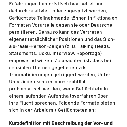
Erfahrungen humoristisch bearbeitet und
dadurch relativiert oder zugespitzt werden.
Geflüchtete Teilnehmende können in fiktionalen
Formaten Vorurteile gegen sie oder Deutsche
persiflieren. Genauso kann das Vertreten
eigener tatsächlicher Positionen und das Sich-
als-reale-Person-Zeigen (z. B. Talking Heads,
Statements, Doku, Interview, Reportage)
empowernd wirken. Zu beachten ist, dass bei
sensiblen Themen gegebenenfalls
Traumatisierungen getriggert werden. Unter
Umständen kann es auch rechtlich
problematisch werden, wenn Geflüchtete in
einem laufenden Aufenthaltsverfahren über
ihre Flucht sprechen. Folgende Formate bieten
sich in der Arbeit mit Geflüchteten an:
Kurzdefinition mit Beschreibung der Vor- und