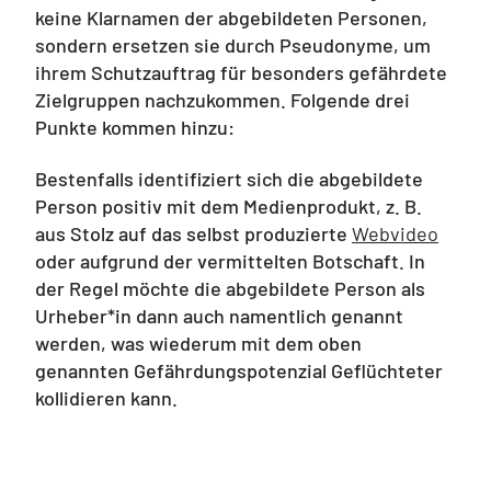
keine Klarnamen der abgebildeten Personen,
sondern ersetzen sie durch Pseudonyme, um
ihrem Schutzauftrag für besonders gefährdete
Zielgruppen nachzukommen. Folgende drei
Punkte kommen hinzu:
Bestenfalls identifiziert sich die abgebildete
Person positiv mit dem Medienprodukt, z. B.
aus Stolz auf das selbst produzierte
Webvideo
oder aufgrund der vermittelten Botschaft. In
der Regel möchte die abgebildete Person als
Urheber*in dann auch namentlich genannt
werden, was wiederum mit dem oben
genannten Gefährdungspotenzial Geflüchteter
kollidieren kann.