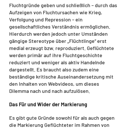
Fluchtgründe geben und schließlich – durch das
Aufzeigen von Fluchtursachen wie Krieg,
Verfolgung und Repression – ein
gesellschaftliches Verständnis ermöglichen.
Hierdurch werden jedoch unter Umständen
gängige Stereotype über „Flüchtlinge“ erst
medial erzeugt bzw. reproduziert. Geflüchtete
werden primär auf ihre Fluchtgeschichte
reduziert und weniger als aktiv Handelnde
dargestellt. Es braucht also zudem eine
beständige kritische Auseinandersetzung mit
den Inhalten von Webvideos, um dieses
Dilemma nach und nach aufzulösen.
Das Für und Wider der Markierung
Es gibt gute Gründe sowohl für als auch gegen
die Markierung Geflüchteter im Rahmen von