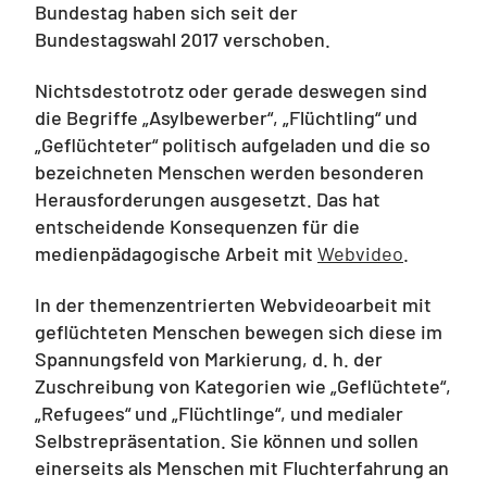
Bundestag haben sich seit der
Bundestagswahl 2017 verschoben.
Nichtsdestotrotz oder gerade deswegen sind
die Begriffe „Asylbewerber“, „Flüchtling“ und
„Geflüchteter“ politisch aufgeladen und die so
bezeichneten Menschen werden besonderen
Herausforderungen ausgesetzt. Das hat
entscheidende Konsequenzen für die
medienpädagogische Arbeit mit
Webvideo
.
In der themenzentrierten Webvideoarbeit mit
geflüchteten Menschen bewegen sich diese im
Spannungsfeld von Markierung, d. h. der
Zuschreibung von Kategorien wie „Geflüchtete“,
„Refugees“ und „Flüchtlinge“, und medialer
Selbstrepräsentation. Sie können und sollen
einerseits als Menschen mit Fluchterfahrung an