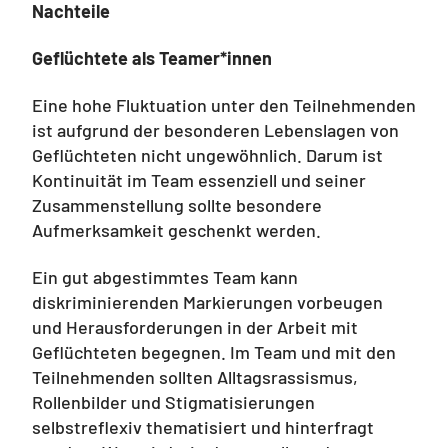
Nachteile
Geflüchtete als Teamer*innen
Eine hohe Fluktuation unter den Teilnehmenden
ist aufgrund der besonderen Lebenslagen von
Geflüchteten nicht ungewöhnlich. Darum ist
Kontinuität im Team essenziell und seiner
Zusammenstellung sollte besondere
Aufmerksamkeit geschenkt werden.
Ein gut abgestimmtes Team kann
diskriminierenden Markierungen vorbeugen
und Herausforderungen in der Arbeit mit
Geflüchteten begegnen. Im Team und mit den
Teilnehmenden sollten Alltagsrassismus,
Rollenbilder und Stigmatisierungen
selbstreflexiv thematisiert und hinterfragt