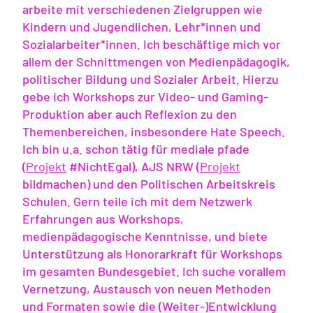
arbeite mit verschiedenen Zielgruppen wie
Kindern und Jugendlichen, Lehr*innen und
Sozialarbeiter*innen. Ich beschäftige mich vor
allem der Schnittmengen von Medienpädagogik,
politischer Bildung und Sozialer Arbeit. Hierzu
gebe ich Workshops zur Video- und Gaming-
Produktion aber auch Reflexion zu den
Themenbereichen, insbesondere Hate Speech.
Ich bin u.a. schon tätig für mediale pfade
(
Projekt
#NichtEgal), AJS NRW (
Projekt
bildmachen) und den Politischen Arbeitskreis
Schulen. Gern teile ich mit dem Netzwerk
Erfahrungen aus Workshops,
medienpädagogische Kenntnisse, und biete
Unterstützung als Honorarkraft für Workshops
im gesamten Bundesgebiet. Ich suche vorallem
Vernetzung, Austausch von neuen Methoden
und Formaten sowie die (Weiter-)Entwicklung