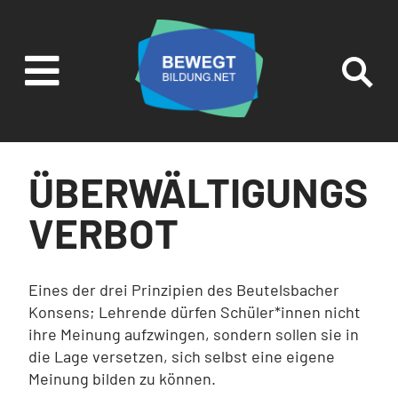

SUCHEN UND
FILTERN
ÜBERWÄLTIGUNGS
VERBOT
Eines der drei Prinzipien des Beutelsbacher
Konsens; Lehrende dürfen Schüler*innen nicht
ihre Meinung aufzwingen, sondern sollen sie in
die Lage versetzen, sich selbst eine eigene
Meinung bilden zu können.