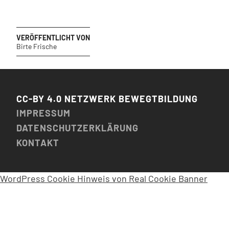
VERÖFFENTLICHT VON
Birte Frische
CC-BY 4.0 NETZWERK BEWEGTBILDUNG
IMPRESSUM
DATENSCHUTZERKLÄRUNG
KONTAKT
WordPress Cookie Hinweis von Real Cookie Banner