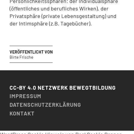
Persönlichkeitssphären: der Individualsphäre
(öffentliches und berufliches Wirken), der
Privatsphäre (private Lebensgestaltung) und
der Intimsphäre (z.B. Tagebücher).
VERÖFFENTLICHT VON
Birte Frische
CC-BY 4.0 NETZWERK BEWEGTBILDUNG
IMPRESSUM
DATENSCHUTZERKLÄRUNG
KONTAKT