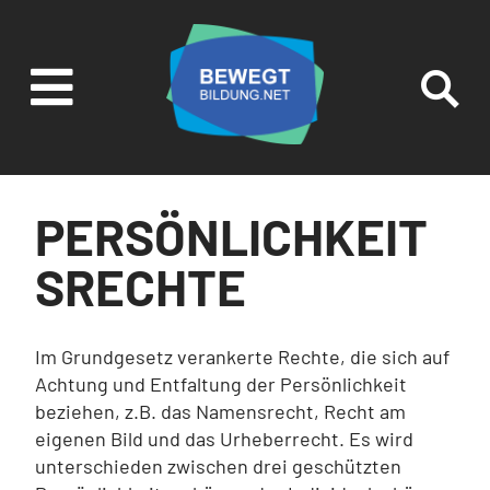

SUCHEN UND
FILTERN
PERSÖNLICHKEIT
SRECHTE
Im Grundgesetz verankerte Rechte, die sich auf
Achtung und Entfaltung der Persönlichkeit
beziehen, z.B. das Namensrecht, Recht am
eigenen Bild und das Urheberrecht. Es wird
unterschieden zwischen drei geschützten