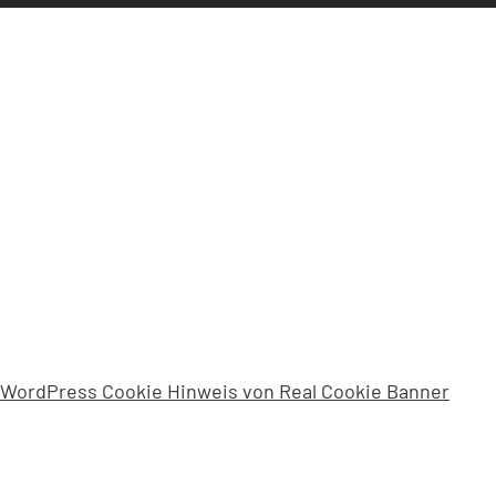
SUCHEN UND F
WordPress Cookie Hinweis von Real Cookie Banner