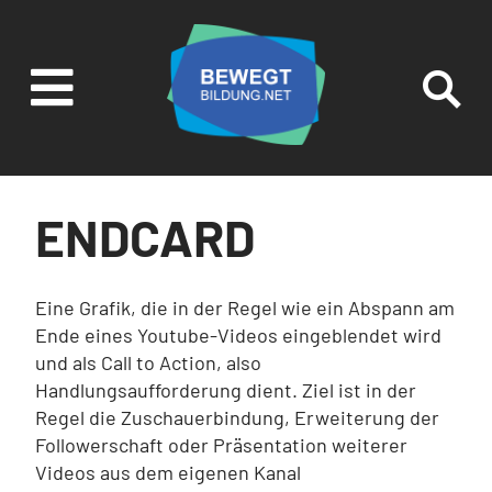

SUCHEN UND
FILTERN
ENDCARD
Eine Grafik, die in der Regel wie ein Abspann am
Ende eines Youtube-Videos eingeblendet wird
und als Call to Action, also
Handlungsaufforderung dient. Ziel ist in der
Regel die Zuschauerbindung, Erweiterung der
Followerschaft oder Präsentation weiterer
Videos aus dem eigenen Kanal