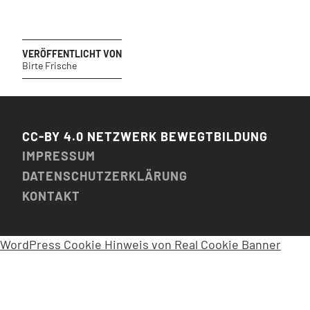
VERÖFFENTLICHT VON
Birte Frische
CC-BY 4.0 NETZWERK BEWEGTBILDUNG
IMPRESSUM
DATENSCHUTZERKLÄRUNG
KONTAKT
WordPress Cookie Hinweis von Real Cookie Banner